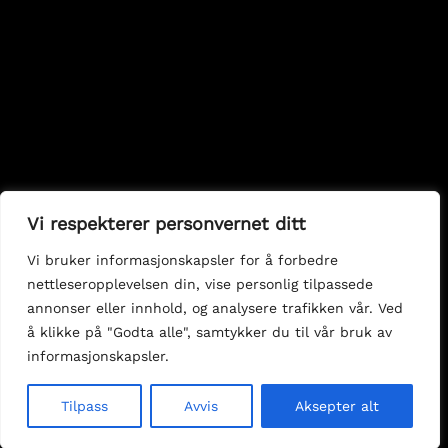
Vi respekterer personvernet ditt
Vi bruker informasjonskapsler for å forbedre
nettleseropplevelsen din, vise personlig tilpassede
annonser eller innhold, og analysere trafikken vår. Ved
å klikke på "Godta alle", samtykker du til vår bruk av
informasjonskapsler.
Tilpass
Avvis
Aksepter alt