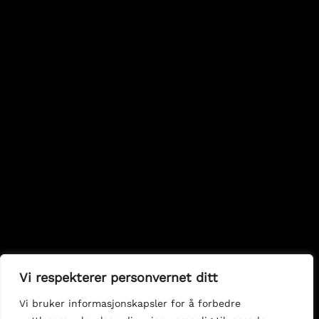
Vi respekterer personvernet ditt
Vi bruker informasjonskapsler for å forbedre